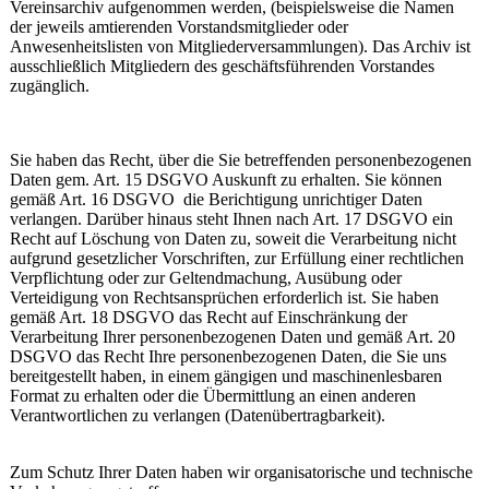
Vereinsarchiv aufgenommen werden, (beispielsweise die Namen
der jeweils amtierenden Vorstandsmitglieder oder
Anwesenheitslisten von Mitgliederversammlungen). Das Archiv ist
ausschließlich Mitgliedern des geschäftsführenden Vorstandes
zugänglich.
Sie haben das Recht, über die Sie betreffenden personenbezogenen
Daten gem. Art. 15 DSGVO Auskunft zu erhalten. Sie können
gemäß Art. 16 DSGVO die Berichtigung unrichtiger Daten
verlangen. Darüber hinaus steht Ihnen nach Art. 17 DSGVO ein
Recht auf Löschung von Daten zu, soweit die Verarbeitung nicht
aufgrund gesetzlicher Vorschriften, zur Erfüllung einer rechtlichen
Verpflichtung oder zur Geltendmachung, Ausübung oder
Verteidigung von Rechtsansprüchen erforderlich ist. Sie haben
gemäß Art. 18 DSGVO das Recht auf Einschränkung der
Verarbeitung Ihrer personenbezogenen Daten und gemäß Art. 20
DSGVO das Recht Ihre personenbezogenen Daten, die Sie uns
bereitgestellt haben, in einem gängigen und maschinenlesbaren
Format zu erhalten oder die Übermittlung an einen anderen
Verantwortlichen zu verlangen (Datenübertragbarkeit).
Zum Schutz Ihrer Daten haben wir organisatorische und technische