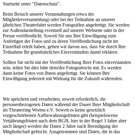
Startseite unter "Datenschutz".
Beim Besuch unserer Veranstaltungen (etwa der
Mitgliederversammlung) oder bei der Teilnahme an unserer
jährlichen Theaterfahrt werden Fotografien angefertigt. Sie werden
zur Außendarstellung eventuell auf unserer Webseite oder in der
Presse veröffentlicht. Soweit Sie uns Ihre Einwilligung zum
Anfertigen der Fotos und zu deren Veröffentlichung nicht im
Einzelfall erteilt haben, gehen wir davon aus, dass Sie durch Ihre
Teilnahme Ihr grundsätzliches Einverständnis damit erklären.
Sollten Sie nicht mit der Veröffentlichung Ihrer Fotos einverstanden
sein, teilen Sie dies bitte dem/der Fotografen/in mit. Es werden
dann keine Fotos von Ihnen angefertigt. Sie können Ihre
Einwilligung jederzeit mit Wirkung für die Zukunft widerrufen.
Wir speichern und verarbeiten, soweit erforderlich, die
personenbezogenen Daten während der Dauer Ihrer Mitgliedschaft
im Theaterring Worms e.V. Soweit es keine gesetzlich
vorgeschriebenen Aufbewahrungsfristen gibt (beispielsweise
Verjährungsfristen nach dem BGB, hier in der Regel 3 Jahre aber
auch länger) werden die Daten 2 Jahre nach Beendigung der
Mitgliedschaft gelöscht. Ausgenommen sind Daten, die in das