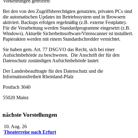
Vorkehrungen getroffen:
Bei den von den Zugriffsberechtigten genutzten, privaten PCs sind
die automatischen Updates im Betriebssystem und in Browsern
aktiviert. Backups erfolgen regelmäßig (z.B. externe Festplatte).
Für die Verarbeitung werden Standardprogramme eingesetzt (z.B.
Windows). Aktuelle Sicherheitssoftware/Virenscanner ist installiert.
Papierakten werden mit einem Standardschredder vernichtet.
Sie haben gem. Art. 77 DSGVO das Recht, sich bei einer
Aufsichtsbehörde zu beschweren. Die Anschrift der für den
Datenschutz zuständigen Aufsichtsbehörde lautet:
Der Landesbeauftragte für den Datenschutz und die
Informationsfreiheit Rheinland-Pfalz
Postfach 3040
55020 Mainz
nächste Vorstellungen
10. Aug. 26
Theaterreise nach Erfurt