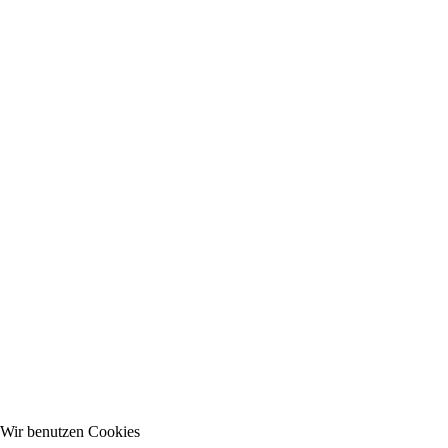
Wir benutzen Cookies