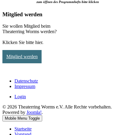
zum öffnen des Programmhefts bitte klicken
Mitglied werden
Sie wollen Mitglied beim
Theaterring Worms werden?
Klicken Sie bitte hier.
Mitglied werden
Datenschutz
Impressum
Login
© 2026 Theaterring Worms e.V. Alle Rechte vorbehalten.
Powered by
Joomla!
.
Mobile Menu Toggle
Startseite
Vorstand