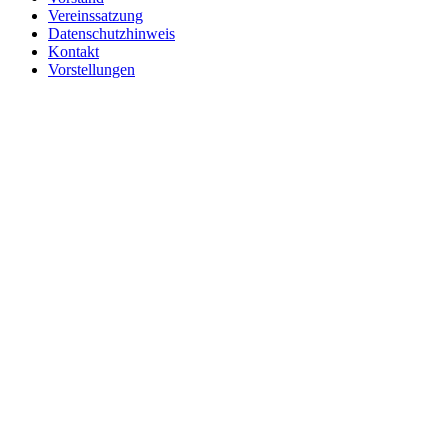
Vereinssatzung
Datenschutzhinweis
Kontakt
Vorstellungen