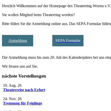
Herzlich Willkommen auf der Homepage des Theaterring Worms e.V.
Sie wollen Mitglied beim Theaterring werden?
Bitte füllen Sie die Anmeldung online aus. Das SEPA Formular füllen 
Anmeldung
SEPA Formular
Die Anmeldung muss bis zum 20. Juli des Kalenderjahres bei uns ein
Wir freuen uns auf Sie.
nächste Vorstellungen
10. Aug. 26
Theaterreise nach Erfurt
24. Nov. 26
Trennung für Feiglinge