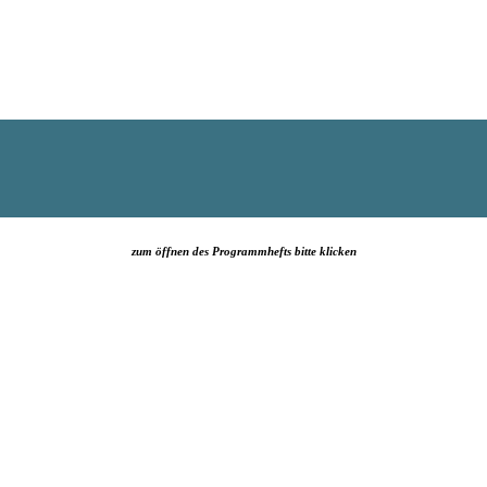
zum öffnen des Programmhefts bitte klicken