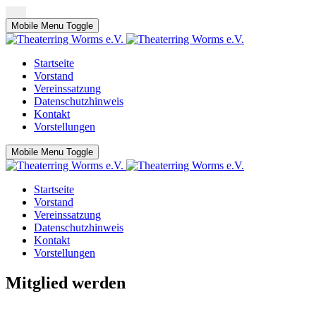
Mobile Menu Toggle
Startseite
Vorstand
Vereinssatzung
Datenschutzhinweis
Kontakt
Vorstellungen
Mobile Menu Toggle
Startseite
Vorstand
Vereinssatzung
Datenschutzhinweis
Kontakt
Vorstellungen
Mitglied werden