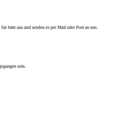
Sie bitte aus und senden es per Mail oder Post an uns.
gegangen sein.