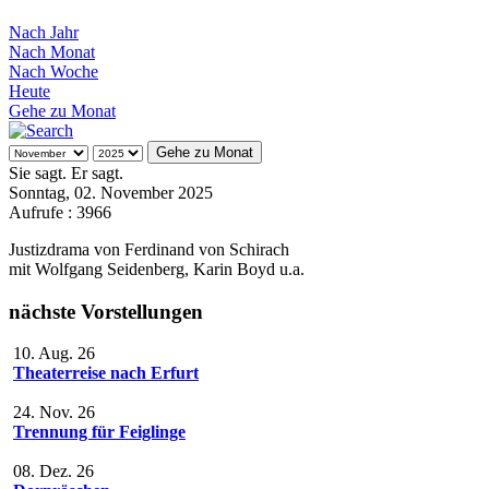
Nach Jahr
Nach Monat
Nach Woche
Heute
Gehe zu Monat
Gehe zu Monat
Sie sagt. Er sagt.
Sonntag, 02. November 2025
Aufrufe
: 3966
Justizdrama von Ferdinand von Schirach
mit Wolfgang Seidenberg, Karin Boyd u.a.
nächste Vorstellungen
10. Aug. 26
Theaterreise nach Erfurt
24. Nov. 26
Trennung für Feiglinge
08. Dez. 26