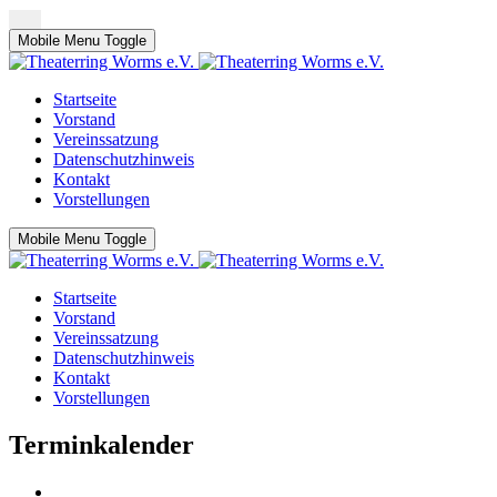
Mobile Menu Toggle
Startseite
Vorstand
Vereinssatzung
Datenschutzhinweis
Kontakt
Vorstellungen
Mobile Menu Toggle
Startseite
Vorstand
Vereinssatzung
Datenschutzhinweis
Kontakt
Vorstellungen
Terminkalender