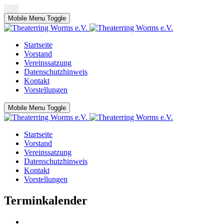
Mobile Menu Toggle
Startseite
Vorstand
Vereinssatzung
Datenschutzhinweis
Kontakt
Vorstellungen
Mobile Menu Toggle
Startseite
Vorstand
Vereinssatzung
Datenschutzhinweis
Kontakt
Vorstellungen
Terminkalender