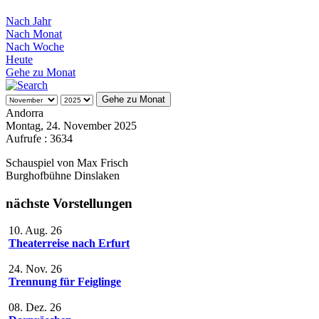
Nach Jahr
Nach Monat
Nach Woche
Heute
Gehe zu Monat
Gehe zu Monat
Andorra
Montag, 24. November 2025
Aufrufe
: 3634
Schauspiel von Max Frisch
Burghofbühne Dinslaken
nächste Vorstellungen
10. Aug. 26
Theaterreise nach Erfurt
24. Nov. 26
Trennung für Feiglinge
08. Dez. 26