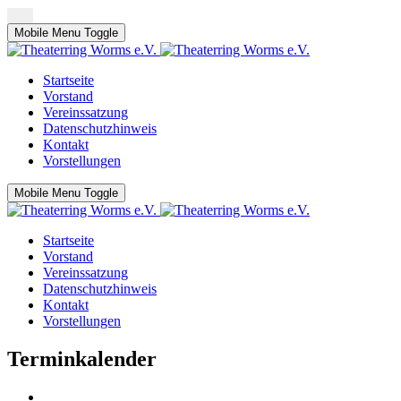
Mobile Menu Toggle
Startseite
Vorstand
Vereinssatzung
Datenschutzhinweis
Kontakt
Vorstellungen
Mobile Menu Toggle
Startseite
Vorstand
Vereinssatzung
Datenschutzhinweis
Kontakt
Vorstellungen
Terminkalender