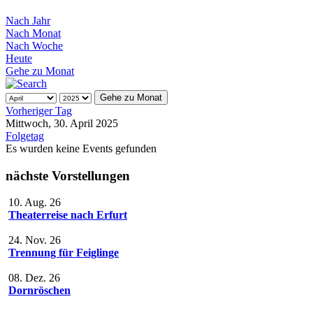
Nach Jahr
Nach Monat
Nach Woche
Heute
Gehe zu Monat
Gehe zu Monat
Vorheriger Tag
Mittwoch, 30. April 2025
Folgetag
Es wurden keine Events gefunden
nächste Vorstellungen
10. Aug. 26
Theaterreise nach Erfurt
24. Nov. 26
Trennung für Feiglinge
08. Dez. 26
Dornröschen