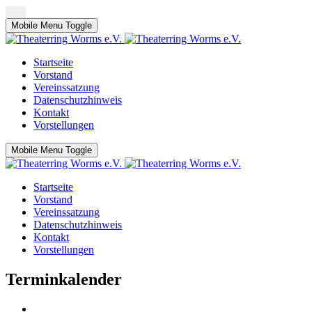
Mobile Menu Toggle
Startseite
Vorstand
Vereinssatzung
Datenschutzhinweis
Kontakt
Vorstellungen
Mobile Menu Toggle
Startseite
Vorstand
Vereinssatzung
Datenschutzhinweis
Kontakt
Vorstellungen
Terminkalender