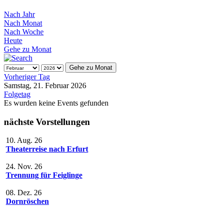
Nach Jahr
Nach Monat
Nach Woche
Heute
Gehe zu Monat
Gehe zu Monat
Vorheriger Tag
Samstag, 21. Februar 2026
Folgetag
Es wurden keine Events gefunden
nächste Vorstellungen
10. Aug. 26
Theaterreise nach Erfurt
24. Nov. 26
Trennung für Feiglinge
08. Dez. 26
Dornröschen