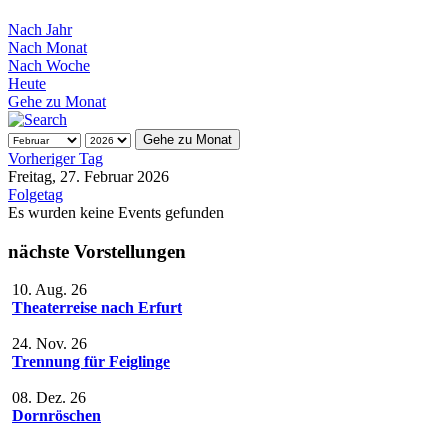
Nach Jahr
Nach Monat
Nach Woche
Heute
Gehe zu Monat
Gehe zu Monat
Vorheriger Tag
Freitag, 27. Februar 2026
Folgetag
Es wurden keine Events gefunden
nächste Vorstellungen
10. Aug. 26
Theaterreise nach Erfurt
24. Nov. 26
Trennung für Feiglinge
08. Dez. 26
Dornröschen