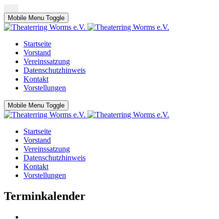
Mobile Menu Toggle
Startseite
Vorstand
Vereinssatzung
Datenschutzhinweis
Kontakt
Vorstellungen
Mobile Menu Toggle
Startseite
Vorstand
Vereinssatzung
Datenschutzhinweis
Kontakt
Vorstellungen
Terminkalender