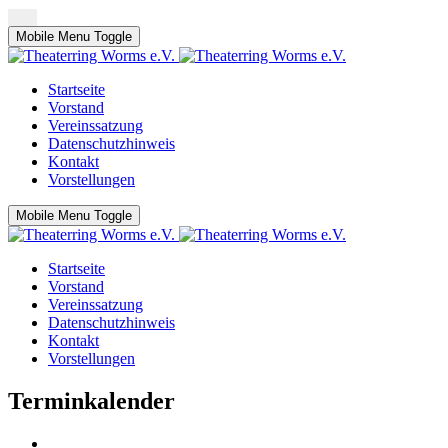
Mobile Menu Toggle
Startseite
Vorstand
Vereinssatzung
Datenschutzhinweis
Kontakt
Vorstellungen
Mobile Menu Toggle
Startseite
Vorstand
Vereinssatzung
Datenschutzhinweis
Kontakt
Vorstellungen
Terminkalender