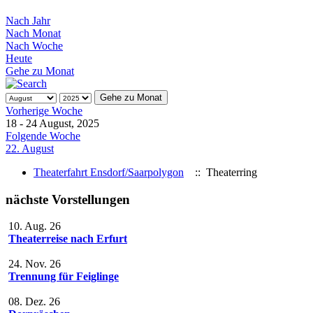
Nach Jahr
Nach Monat
Nach Woche
Heute
Gehe zu Monat
Gehe zu Monat
Vorherige Woche
18 - 24 August, 2025
Folgende Woche
22. August
Theaterfahrt Ensdorf/Saarpolygon
:: Theaterring
nächste Vorstellungen
10. Aug. 26
Theaterreise nach Erfurt
24. Nov. 26
Trennung für Feiglinge
08. Dez. 26