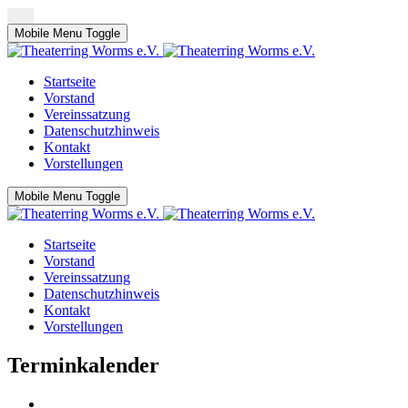
Mobile Menu Toggle
Startseite
Vorstand
Vereinssatzung
Datenschutzhinweis
Kontakt
Vorstellungen
Mobile Menu Toggle
Startseite
Vorstand
Vereinssatzung
Datenschutzhinweis
Kontakt
Vorstellungen
Terminkalender