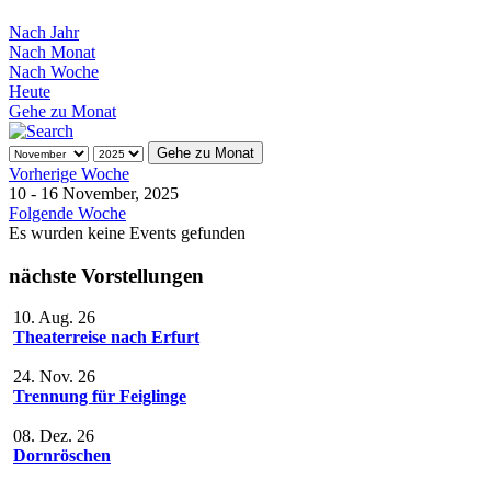
Nach Jahr
Nach Monat
Nach Woche
Heute
Gehe zu Monat
Gehe zu Monat
Vorherige Woche
10 - 16 November, 2025
Folgende Woche
Es wurden keine Events gefunden
nächste Vorstellungen
10. Aug. 26
Theaterreise nach Erfurt
24. Nov. 26
Trennung für Feiglinge
08. Dez. 26
Dornröschen