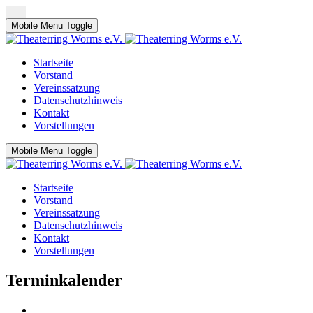
Mobile Menu Toggle
Startseite
Vorstand
Vereinssatzung
Datenschutzhinweis
Kontakt
Vorstellungen
Mobile Menu Toggle
Startseite
Vorstand
Vereinssatzung
Datenschutzhinweis
Kontakt
Vorstellungen
Terminkalender