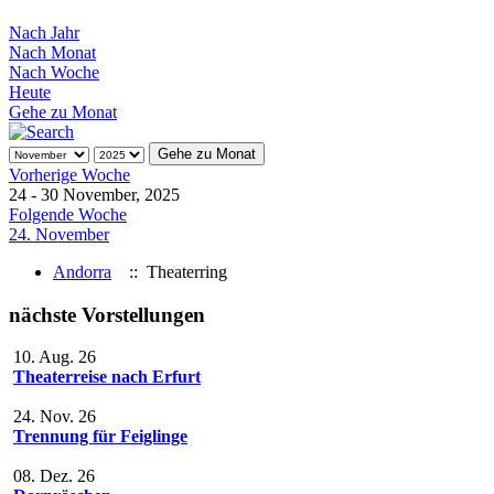
Nach Jahr
Nach Monat
Nach Woche
Heute
Gehe zu Monat
Gehe zu Monat
Vorherige Woche
24 - 30 November, 2025
Folgende Woche
24. November
Andorra
:: Theaterring
nächste Vorstellungen
10. Aug. 26
Theaterreise nach Erfurt
24. Nov. 26
Trennung für Feiglinge
08. Dez. 26