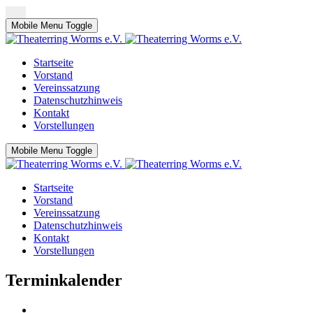
Mobile Menu Toggle
Startseite
Vorstand
Vereinssatzung
Datenschutzhinweis
Kontakt
Vorstellungen
Mobile Menu Toggle
Startseite
Vorstand
Vereinssatzung
Datenschutzhinweis
Kontakt
Vorstellungen
Terminkalender