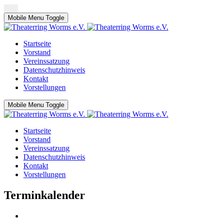
Mobile Menu Toggle
Startseite
Vorstand
Vereinssatzung
Datenschutzhinweis
Kontakt
Vorstellungen
Mobile Menu Toggle
Startseite
Vorstand
Vereinssatzung
Datenschutzhinweis
Kontakt
Vorstellungen
Terminkalender