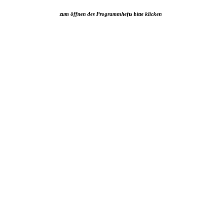
zum öffnen des Programmhefts bitte klicken