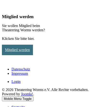
Mitglied werden
Sie wollen Mitglied beim
Theaterring Worms werden?
Klicken Sie bitte hier.
Mitglied werden
Datenschutz
Impressum
Login
© 2026 Theaterring Worms e.V. Alle Rechte vorbehalten.
Powered by
Joomla!
.
Mobile Menu Toggle