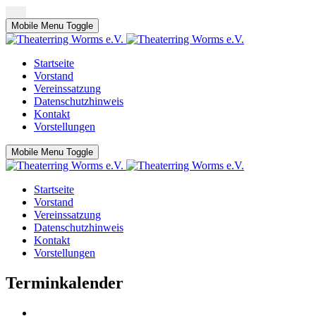
Mobile Menu Toggle
Startseite
Vorstand
Vereinssatzung
Datenschutzhinweis
Kontakt
Vorstellungen
Mobile Menu Toggle
Startseite
Vorstand
Vereinssatzung
Datenschutzhinweis
Kontakt
Vorstellungen
Terminkalender