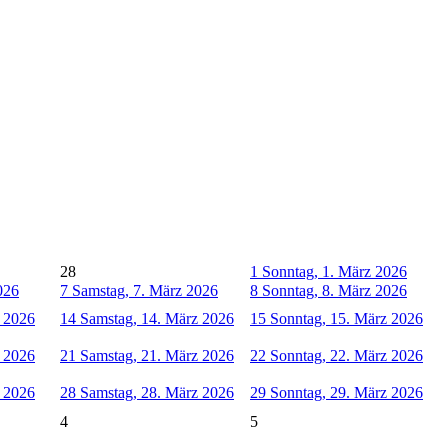
28
1
Sonntag, 1. März 2026
026
7
Samstag, 7. März 2026
8
Sonntag, 8. März 2026
z 2026
14
Samstag, 14. März 2026
15
Sonntag, 15. März 2026
z 2026
21
Samstag, 21. März 2026
22
Sonntag, 22. März 2026
z 2026
28
Samstag, 28. März 2026
29
Sonntag, 29. März 2026
4
5